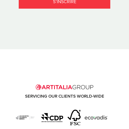
SERVICING OUR CLIENTS WORLD-WIDE