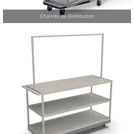
Chariots de Distribution