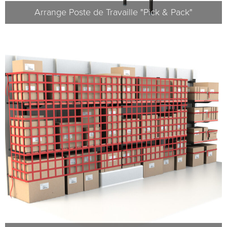
Arrange Poste de Travaille "Pick & Pack"