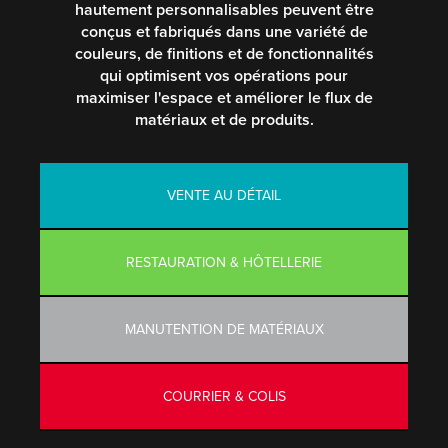
hautement personnalisables peuvent être
conçus et fabriqués dans une variété de
couleurs, de finitions et de fonctionnalités
qui optimisent vos opérations pour
maximiser l'espace et améliorer le flux de
matériaux et de produits.
VENTE AU DÉTAIL
RESTAURATION & HÔTELLERIE
MANUTENTION DE MATÉRIAUX
COURRIER & COLIS