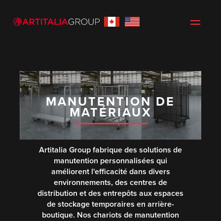
MANUTENTION DE
MATÉRIAUX
Artitalia Group fabrique des solutions de
manutention personnalisées qui
améliorent l'efficacité dans divers
environnements, des centres de
distribution et des entrepôts aux espaces
de stockage temporaires en arrière-
boutique. Nos chariots de manutention