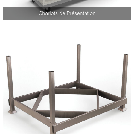
Chariots de Présentation