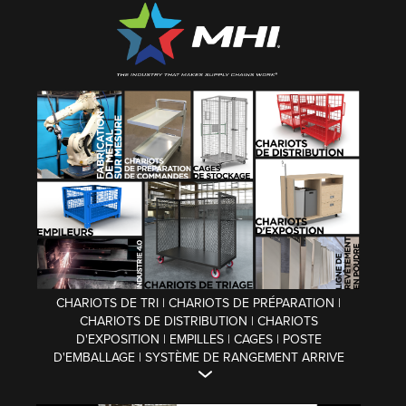
CHARIOTS DE TRI | CHARIOTS DE PRÉPARATION |
CHARIOTS DE DISTRIBUTION | CHARIOTS
D'EXPOSITION | EMPILLES | CAGES | POSTE
D'EMBALLAGE | SYSTÈME DE RANGEMENT ARRIVE